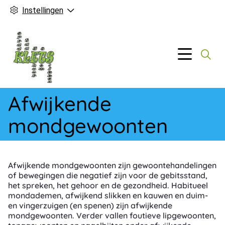
Instellingen
Hoofd
Menu
Afwijkende
mondgewoonten
Afwijkende mondgewoonten zijn gewoontehandelingen
of bewegingen die negatief zijn voor de gebitsstand,
het spreken, het gehoor en de gezondheid. Habitueel
mondademen, afwijkend slikken en kauwen en duim-
en vingerzuigen (en spenen) zijn afwijkende
mondgewoonten. Verder vallen foutieve lipgewoonten,