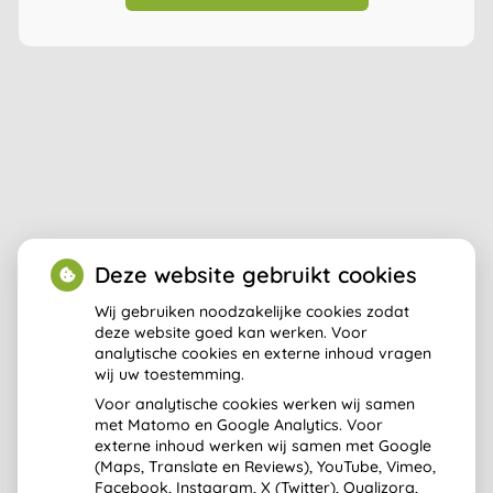
Deze website gebruikt cookies
Wij gebruiken noodzakelijke cookies zodat
deze website goed kan werken. Voor
analytische cookies en externe inhoud vragen
Aangesloten bij:
wij uw toestemming.
Voor analytische cookies werken wij samen
met Matomo en Google Analytics. Voor
externe inhoud werken wij samen met Google
(Maps, Translate en Reviews), YouTube, Vimeo,
Facebook, Instagram, X (Twitter), Qualizorg,