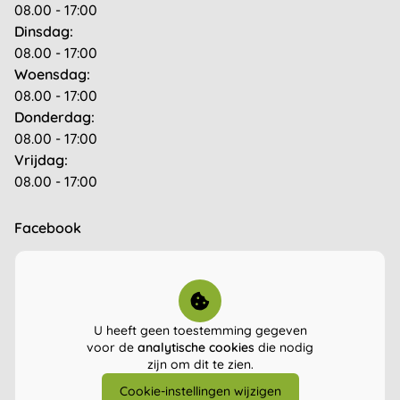
08.00 - 17:00
Dinsdag:
08.00 - 17:00
Woensdag:
08.00 - 17:00
Donderdag:
08.00 - 17:00
Vrijdag:
08.00 - 17:00
Facebook
U heeft geen toestemming gegeven
voor de
analytische cookies
die nodig
zijn om dit te zien.
Cookie-instellingen wijzigen