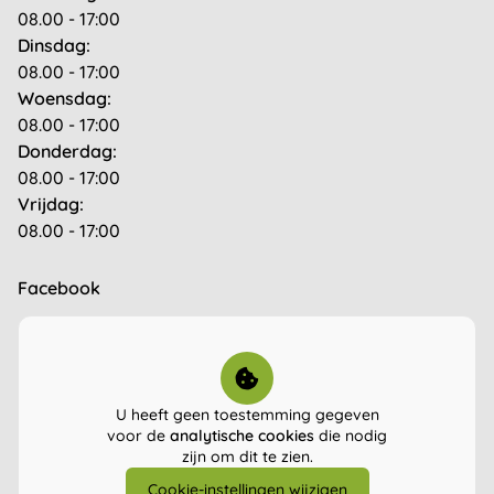
08.00 - 17:00
Dinsdag:
08.00 - 17:00
Woensdag:
08.00 - 17:00
Donderdag:
08.00 - 17:00
Vrijdag:
08.00 - 17:00
Facebook
U heeft geen toestemming gegeven
voor de
analytische cookies
die nodig
zijn om dit te zien.
Cookie-instellingen wijzigen