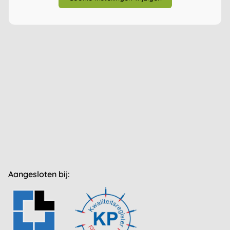
Aangesloten bij: