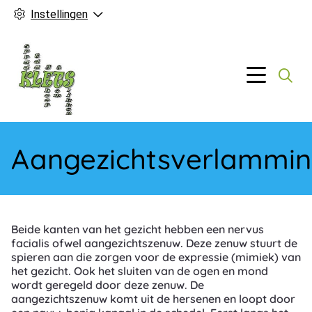
Instellingen
Hoofd
Menu
Aangezichtsverlammi
Beide kanten van het gezicht hebben een nervus
facialis ofwel aangezichtszenuw. Deze zenuw stuurt de
spieren aan die zorgen voor de expressie (mimiek) van
het gezicht. Ook het sluiten van de ogen en mond
wordt geregeld door deze zenuw. De
aangezichtszenuw komt uit de hersenen en loopt door