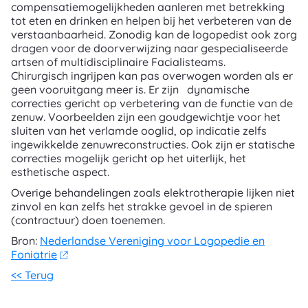
compensatiemogelijkheden aanleren met betrekking
tot eten en drinken en helpen bij het verbeteren van de
verstaanbaarheid. Zonodig kan de logopedist ook zorg
dragen voor de doorverwijzing naar gespecialiseerde
artsen of multidisciplinaire Facialisteams.
Chirurgisch ingrijpen kan pas overwogen worden als er
geen vooruitgang meer is. Er zijn dynamische
correcties gericht op verbetering van de functie van de
zenuw. Voorbeelden zijn een goudgewichtje voor het
sluiten van het verlamde ooglid, op indicatie zelfs
ingewikkelde zenuwreconstructies. Ook zijn er statische
correcties mogelijk gericht op het uiterlijk, het
esthetische aspect.
Overige behandelingen zoals elektrotherapie lijken niet
zinvol en kan zelfs het strakke gevoel in de spieren
(contractuur) doen toenemen.
Bron:
Nederlandse Vereniging voor Logopedie en
Foniatrie
<< Terug