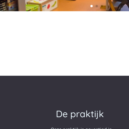
De praktijk