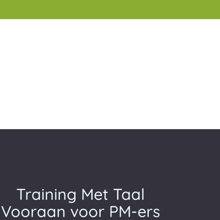
Training Met Taal
Vooraan voor PM-ers