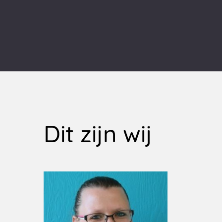
Dit zijn wij