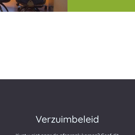
Verzuimbeleid