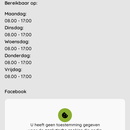
Bereikbaar op:
Maandag:
08.00 - 17:00
Dinsdag:
08.00 - 17:00
Woensdag:
08.00 - 17:00
Donderdag:
08.00 - 17:00
Vrijdag:
08.00 - 17:00
Facebook
U heeft geen toestemming gegeven