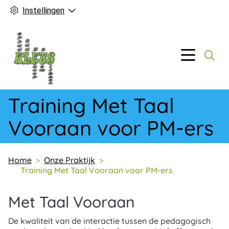
Instellingen
Hoofd
Menu
Training Met Taal
Vooraan voor PM-ers
Home
Onze Praktijk
Training Met Taal Vooraan voor PM-ers
Met Taal Vooraan
De kwaliteit van de interactie tussen de pedagogisch