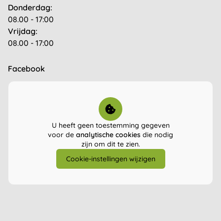
Donderdag:
08.00 - 17:00
Vrijdag:
08.00 - 17:00
Facebook
U heeft geen toestemming gegeven
voor de
analytische cookies
die nodig
zijn om dit te zien.
Cookie-instellingen wijzigen