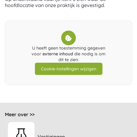
hoofdlocatie van onze praktijk is gevestigd.
U heeft geen toestemming gegeven
voor
externe inhoud
die nodig is om
dit te zien.
Cookie-instellingen wijzigen
Meer over >>
Vestigingen