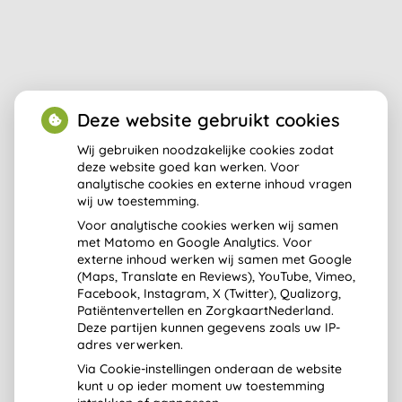
Deze website gebruikt cookies
Wij gebruiken noodzakelijke cookies zodat
deze website goed kan werken. Voor
analytische cookies en externe inhoud vragen
Aangesloten bij:
wij uw toestemming.
Voor analytische cookies werken wij samen
met Matomo en Google Analytics. Voor
externe inhoud werken wij samen met Google
(Maps, Translate en Reviews), YouTube, Vimeo,
Facebook, Instagram, X (Twitter), Qualizorg,
Patiëntenvertellen en ZorgkaartNederland.
Deze partijen kunnen gegevens zoals uw IP-
adres verwerken.
Via Cookie-instellingen onderaan de website
kunt u op ieder moment uw toestemming