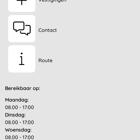
Contact
Route
Bereikbaar op:
Maandag:
08.00 - 17:00
Dinsdag:
08.00 - 17:00
Woensdag:
08.00 - 17:00