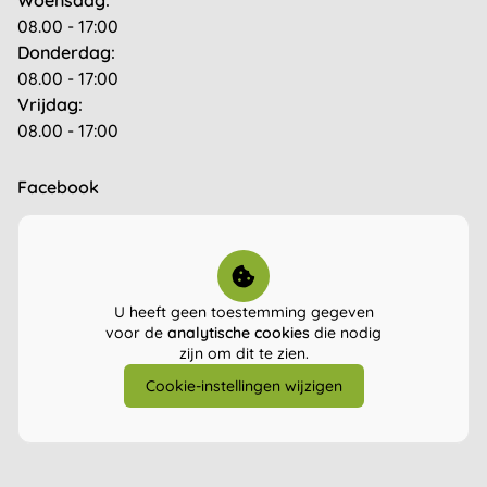
Woensdag:
08.00 - 17:00
Donderdag:
08.00 - 17:00
Vrijdag:
08.00 - 17:00
Facebook
U heeft geen toestemming gegeven
voor de
analytische cookies
die nodig
zijn om dit te zien.
Cookie-instellingen wijzigen