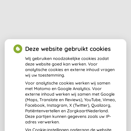
Deze website gebruikt cookies
Wij gebruiken noodzakelijke cookies zodat
deze website goed kan werken. Voor
analytische cookies en externe inhoud vragen
Aangesloten bij:
wij uw toestemming.
Voor analytische cookies werken wij samen
met Matomo en Google Analytics. Voor
externe inhoud werken wij samen met Google
(Maps, Translate en Reviews), YouTube, Vimeo,
Facebook, Instagram, X (Twitter), Qualizorg,
Patiëntenvertellen en ZorgkaartNederland.
Deze partijen kunnen gegevens zoals uw IP-
adres verwerken.
Via Cookie-instellingen onderaan de website