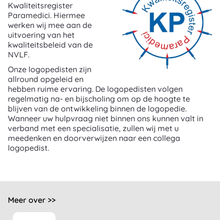
Kwaliteitsregister
Paramedici. Hiermee
werken wij mee aan de
uitvoering van het
kwaliteitsbeleid van de
NVLF.
Onze logopedisten zijn
allround opgeleid en
hebben ruime ervaring. De logopedisten volgen
regelmatig na- en bijscholing om op de hoogte te
blijven van de ontwikkeling binnen de logopedie.
Wanneer uw hulpvraag niet binnen ons kunnen valt in
verband met een specialisatie, zullen wij met u
meedenken en doorverwijzen naar een collega
logopedist.
Meer over >>