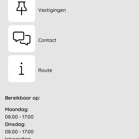
Vestigingen
Contact
Route
Bereikbaar op:
Maandag:
08.00 - 17:00
Dinsdag:
08.00 - 17:00