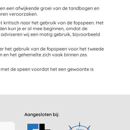
 en een afwijkende groei van de tandbogen en
deren veroorzaken.
st kritisch naar het gebruik van de fopspeen. Het
nden kun je er al mee beginnen, omdat de
 adviseren wij een matig gebruik, bijvoorbeeld
er het gebruik van de fopspeen voor het tweede
n en het gehemelte zich vaak binnen zes
 met de speen voordat het een gewoonte is
Aangesloten bij: